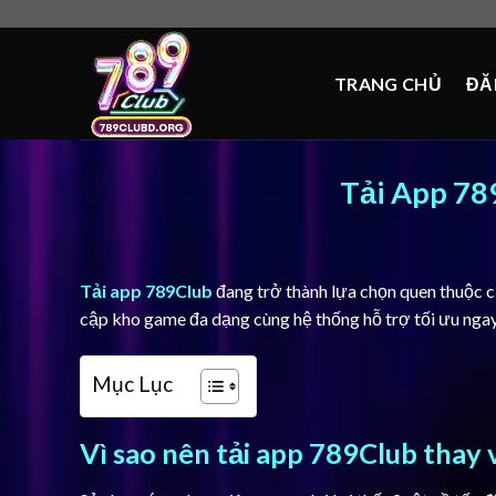
Skip
to
content
TRANG CHỦ
ĐĂ
Tải App 78
Tải app 789Club
đang trở thành lựa chọn quen thuộc của
cập kho game đa dạng cùng hệ thống hỗ trợ tối ưu ngay 
Mục Lục
Vì sao nên tải app 789Club thay 