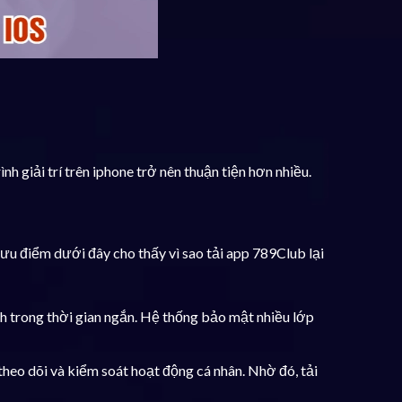
h giải trí trên iphone trở nên thuận tiện hơn nhiều.
ưu điểm dưới đây cho thấy vì sao tải app 789Club lại
ịch trong thời gian ngắn. Hệ thống bảo mật nhiều lớp
 theo dõi và kiểm soát hoạt động cá nhân. Nhờ đó, tải