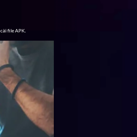
cài file APK.