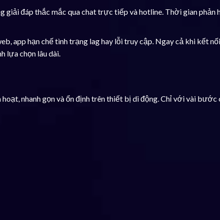
 giải đáp thắc mắc qua chat trực tiếp và hotline. Thời gian phản h
web, app hạn chế tình trạng lag hay lỗi truy cập. Ngay cả khi kết
 lựa chọn lâu dài.
h hoạt, nhanh gọn và ổn định trên thiết bị di động. Chỉ với vài bước 