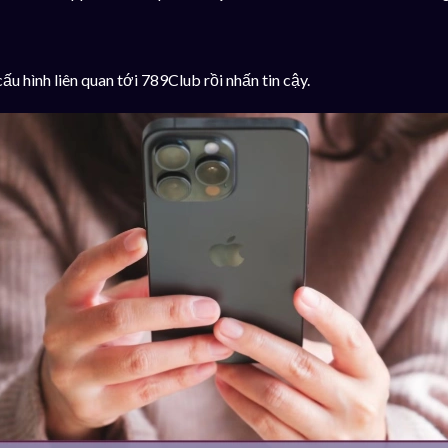
cấu hình liên quan tới 789Club rồi nhấn tin cậy.