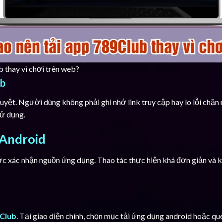
b thay vì chơi trên web?
eb
uyệt. Người dùng không phải ghi nhớ link truy cập hay lo lỗi chặn
sử dụng.
 Android
ước xác nhận nguồn ứng dụng. Thao tác thực hiện khá đơn giản và 
Club
. Tại giao diện chính, chọn mục tải ứng dụng android hoặc q