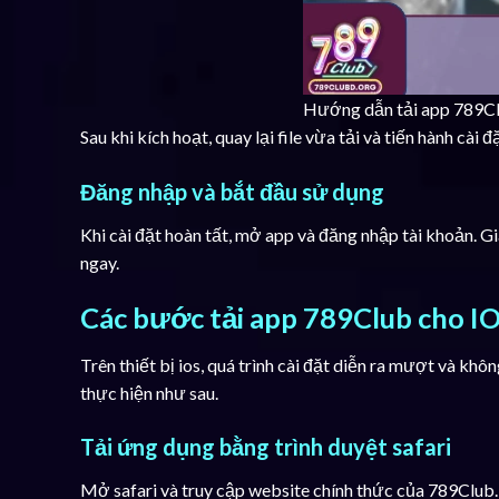
Hướng dẫn tải app 789Cl
Sau khi kích hoạt, quay lại file vừa tải và tiến hành cà
Đăng nhập và bắt đầu sử dụng
Khi cài đặt hoàn tất, mở app và đăng nhập tài khoản. Gi
ngay.
Các bước tải app 789Club cho I
Trên thiết bị ios, quá trình cài đặt diễn ra mượt và k
thực hiện như sau.
Tải ứng dụng bằng trình duyệt safari
Mở safari và truy cập website chính thức của 789Club. 