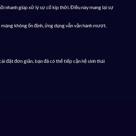
ồi nhanh giúp xử lý sự cố kịp thời. Điều này mang lại sự
 nối mạng không ổn định, ứng dụng vẫn vận hành mượt.
cài đặt đơn giản, bạn đã có thể tiếp cận hệ sinh thái