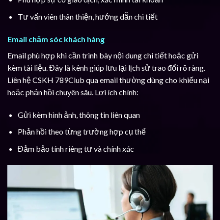
Tư vấn viên thân thiện, hướng dẫn chi tiết
Email chăm sóc khách hàng
Email phù hợp khi cần trình bày nội dung chi tiết hoặc gửi
kèm tài liệu. Đây là kênh giúp lưu lại lịch sử trao đổi rõ ràng.
Liên hệ CSKH 789Club qua email thường dùng cho khiếu nại
hoặc phản hồi chuyên sâu. Lợi ích chính:
Gửi kèm hình ảnh, thông tin liên quan
Phản hồi theo từng trường hợp cụ thể
Đảm bảo tính riêng tư và chính xác