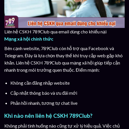
Liên hệ CSKH 789Club qua email dùng cho khiếu nại
Mạng xã hội chính thức
Bên cạnh website, 789Club còn hỗ trợ qua Facebook và
Telegram. Đây là lựa chọn thay thế khi truy cập web gặp khó
khăn. Liên hệ CSKH 789Club qua mạng xã hội giúp tiếp cận
nhanh trong môi trường quen thuộc. Điểm mạnh:
Không cần đăng nhập website
Cập nhật thông báo và ưu đãi mới
Phản hồi nhanh, tương tự chat live
Khi nào nên liên hệ CSKH 789Club?
Không phải tình huống nào cũng tự xử lý hiệu quả. Việc chủ